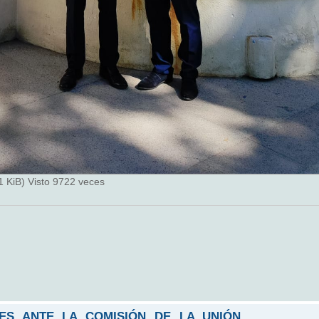
 KiB) Visto 9722 veces
LES ANTE LA COMISIÓN DE LA UNIÓN