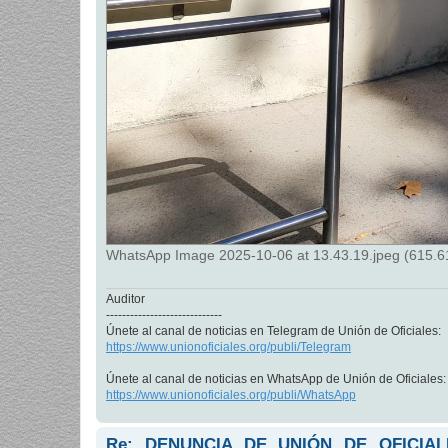
WhatsApp Image 2025-10-06 at 13.43.19.jpeg (615.61
Auditor
-----------------------------
Únete al canal de noticias en Telegram de Unión de Oficiales:
https://www.unionoficiales.org/publi/Telegram
Únete al canal de noticias en WhatsApp de Unión de Oficiales:
https://www.unionoficiales.org/publi/WhatsApp
Re: DENUNCIA DE UNIÓN DE OFICIA