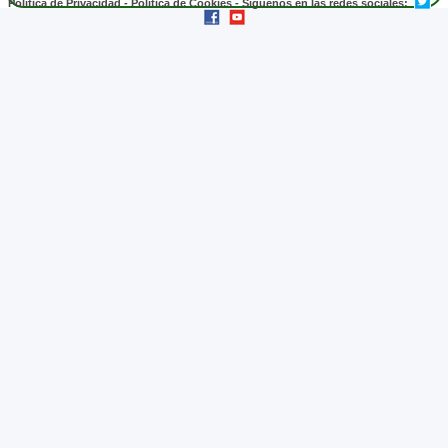
Política de Privacidad
-
Política de Cookies
- Síguenos en las redes sociales: