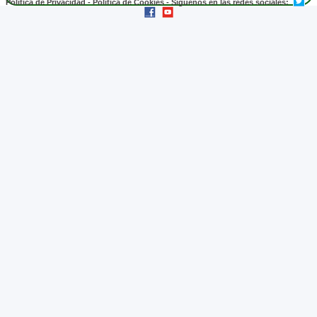
Política de Privacidad
-
Política de Cookies
- Síguenos en las redes sociales: