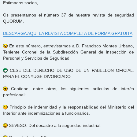
Estimados socios,
Os presentamos el número 37 de nuestra revista de seguridad
QUORUM.
DESCARGA AQUÍ LA REVISTA COMPLETA DE FORMA GRATUITA
En este número, entrevistamos a D. Francisco Montes Urbano,
Teniente Coronel de la Subdirección General de Inspección de
Personal y Servicios de Seguridad.
CESE DEL DERECHO DE USO DE UN PABELLON OFICIAL:
PARA EL CONYUGE DIVORCIADO.
Contiene, entre otros, los siguientes artículos de interés
profesional:
Principio de indemnidad y la responsabilidad del Ministerio del
Interior ante indemnizaciones a funcionarios.
SEVESO: Del desastre a la seguridad industrial.