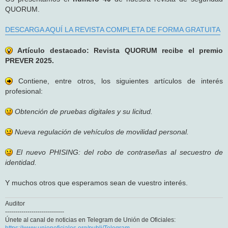
QUORUM.
DESCARGA AQUÍ LA REVISTA COMPLETA DE FORMA GRATUITA
Artículo destacado: Revista QUORUM recibe el premio
PREVER 2025.
Contiene, entre otros, los siguientes artículos de interés
profesional:
Obtención de pruebas digitales y su licitud.
Nueva regulación de vehículos de movilidad personal.
El nuevo PHISING: del robo de contraseñas al secuestro de
identidad.
Y muchos otros que esperamos sean de vuestro interés.
Auditor
-----------------------------
Únete al canal de noticias en Telegram de Unión de Oficiales:
https://www.unionoficiales.org/publi/Telegram