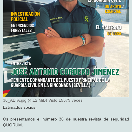
36_ALTA.jpg (4.12 MiB) Visto 15579 veces
Estimados socios,
Os presentamos el número 36 de nuestra revista de seguridad
QUORUM.