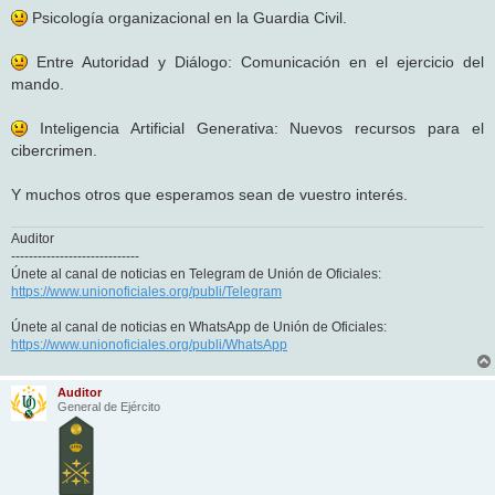
Psicología organizacional en la Guardia Civil.
Entre Autoridad y Diálogo: Comunicación en el ejercicio del
mando.
Inteligencia Artificial Generativa: Nuevos recursos para el
cibercrimen.
Y muchos otros que esperamos sean de vuestro interés.
Auditor
-----------------------------
Únete al canal de noticias en Telegram de Unión de Oficiales:
https://www.unionoficiales.org/publi/Telegram
Únete al canal de noticias en WhatsApp de Unión de Oficiales:
https://www.unionoficiales.org/publi/WhatsApp
Auditor
General de Ejército