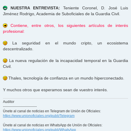
NUESTRA ENTREVISTA:
Teniente Coronel, D. José Luis
Jiménez Rodrigo, Academia de Suboficiales de la Guardia Civil.
Contiene, entre otros, los siguientes artículos de interés
profesional:
La seguridad en el mundo cripto, un ecosistema
descentralizado.
La nueva regulación de la incapacidad temporal en la Guardia
Civil.
Thales, tecnología de confianza en un mundo hiperconectado.
Y muchos otros que esperamos sean de vuestro interés.
Auditor
-----------------------------
Únete al canal de noticias en Telegram de Unión de Oficiales:
https://www.unionoficiales.org/publi/Telegram
Únete al canal de noticias en WhatsApp de Unión de Oficiales:
https://www.unionoficiales.org/publi/WhatsApp