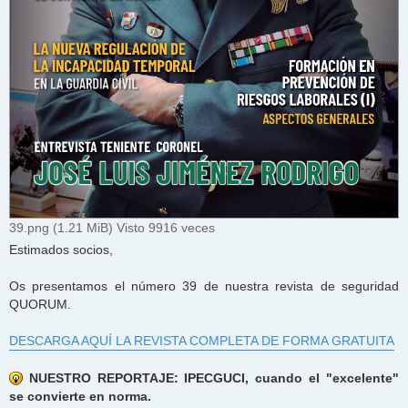
39.png (1.21 MiB) Visto 9916 veces
Estimados socios,
Os presentamos el número 39 de nuestra revista de seguridad
QUORUM.
DESCARGA AQUÍ LA REVISTA COMPLETA DE FORMA GRATUITA
NUESTRO REPORTAJE: IPECGUCI, cuando el "excelente"
se convierte en norma.