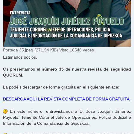
Portada 35.jpeg (271.54 KiB) Visto 16546 veces
Estimados socios,
Os presentamos el
número 35
de nuestra
revista de seguridad
QUORUM
.
La podéis descargar de forma gratuita en el siguiente enlace:
DESCARGA AQUÍ LA REVISTA COMPLETA DE FORMA GRATUITA
En este número, entrevistamos a D. José Joaquín Jiménez
Puyuelo, Teniente Coronel Jefe de Operaciones, Policía Judicial e
Información de la Comandancia de Gipuzkoa.