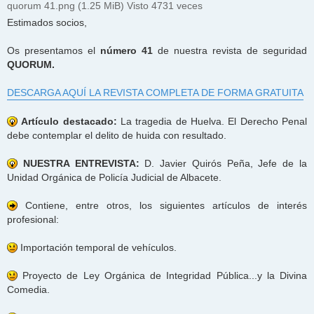
quorum 41.png (1.25 MiB) Visto 4731 veces
Estimados socios,
Os presentamos el
número 41
de nuestra revista de seguridad
QUORUM.
DESCARGA AQUÍ LA REVISTA COMPLETA DE FORMA GRATUITA
Artículo destacado:
La tragedia de Huelva. El Derecho Penal
debe contemplar el delito de huida con resultado.
NUESTRA ENTREVISTA:
D. Javier Quirós Peña, Jefe de la
Unidad Orgánica de Policía Judicial de Albacete.
Contiene, entre otros, los siguientes artículos de interés
profesional:
Importación temporal de vehículos.
Proyecto de Ley Orgánica de Integridad Pública...y la Divina
Comedia.