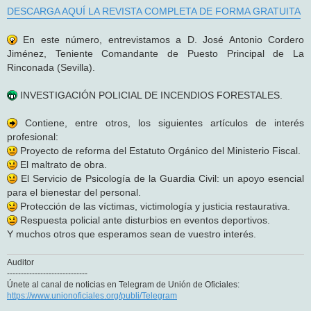
DESCARGA AQUÍ LA REVISTA COMPLETA DE FORMA GRATUITA
En este número, entrevistamos a D. José Antonio Cordero
Jiménez, Teniente Comandante de Puesto Principal de La
Rinconada (Sevilla).
INVESTIGACIÓN POLICIAL DE INCENDIOS FORESTALES.
Contiene, entre otros, los siguientes artículos de interés
profesional:
Proyecto de reforma del Estatuto Orgánico del Ministerio Fiscal.
El maltrato de obra.
El Servicio de Psicología de la Guardia Civil: un apoyo esencial
para el bienestar del personal.
Protección de las víctimas, victimología y justicia restaurativa.
Respuesta policial ante disturbios en eventos deportivos.
Y muchos otros que esperamos sean de vuestro interés.
Auditor
-----------------------------
Únete al canal de noticias en Telegram de Unión de Oficiales:
https://www.unionoficiales.org/publi/Telegram