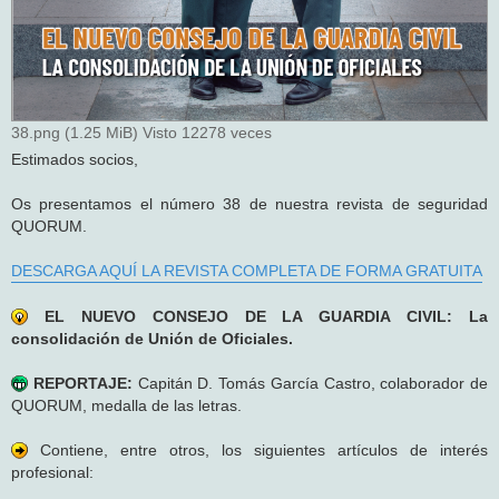
38.png (1.25 MiB) Visto 12278 veces
Estimados socios,
Os presentamos el número 38 de nuestra revista de seguridad
QUORUM.
DESCARGA AQUÍ LA REVISTA COMPLETA DE FORMA GRATUITA
EL NUEVO CONSEJO DE LA GUARDIA CIVIL: La
consolidación de Unión de Oficiales.
REPORTAJE:
Capitán D. Tomás García Castro, colaborador de
QUORUM, medalla de las letras.
Contiene, entre otros, los siguientes artículos de interés
profesional: