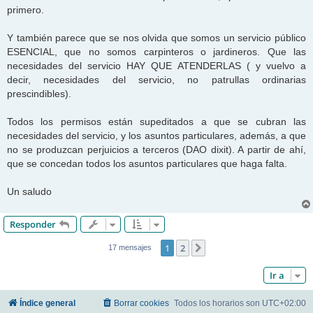
primero.
Y también parece que se nos olvida que somos un servicio público
ESENCIAL, que no somos carpinteros o jardineros. Que las
necesidades del servicio HAY QUE ATENDERLAS ( y vuelvo a
decir, necesidades del servicio, no patrullas ordinarias
prescindibles).
Todos los permisos están supeditados a que se cubran las
necesidades del servicio, y los asuntos particulares, además, a que
no se produzcan perjuicios a terceros (DAO dixit). A partir de ahí,
que se concedan todos los asuntos particulares que haga falta.
Un saludo
Responder
1
2
Siguiente
17 mensajes
Ir a
Índice general
Borrar cookies
Todos los horarios son
UTC+02:00