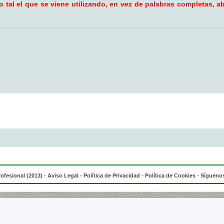
tal el que se viene utilizando, en vez de palabras completas, ab
rofesional (2013) -
Aviso Legal
-
Política de Privacidad
-
Política de Cookies
- Síguenos