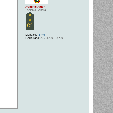
Administrador
Teniente General
Mensajes:
6745
Registrado:
26 Jul 2005, 02:00