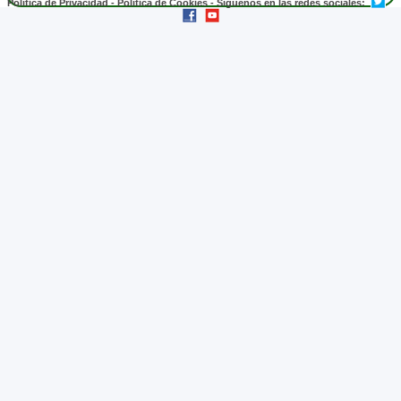
Política de Privacidad
-
Política de Cookies
- Síguenos en las redes sociales: