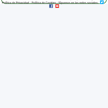
Política de Privacidad
-
Política de Cookies
- Síguenos en las redes sociales: