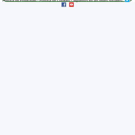
Política de Privacidad
-
Política de Cookies
- Síguenos en las redes sociales: